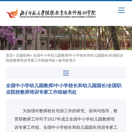
首页
»
后援机构
»
全国中小学幼儿园教师/中小学校长和幼儿园园长/全国职业
院校教师培训专家工作组秘书处
» 秘书处简介
全国中小学幼儿园教师/中小学校长和幼儿园园长/全国职
业院校教师培训专家工作组秘书处
为加强对教师校长培训工作的研究、咨询与指导，教
育部教师工作司于2017年成立全国中小学幼儿园教师培
训专家工作组、全国中小学校长和幼儿园园长培训专家工