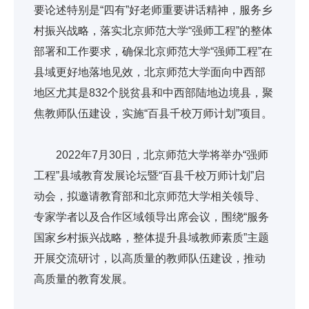
要论述特别是“四有”好老师重要讲话精神，服务乡
村振兴战略，落实北京师范大学“强师工程”的整体
部署和工作要求，确保北京师范大学“强师工程”在
县域更好地落地见效，北京师范大学面向中西部
地区尤其是832个脱贫县和中西部陆地边境县，聚
焦教师队伍建设，实施“百县千校万师计划”项目。
2022年7月30日，北京师范大学将举办“强师
工程”县域教育发展论坛暨“百县千校万师计划”启
动会，拟邀请教育部和北京师范大学相关领导、
专家学者以及合作区域领导出席会议，围绕“服务
国家乡村振兴战略，整体提升县域教师素质”主题
开展交流研讨，以高质量的教师队伍建设，推动
高质量的教育发展。