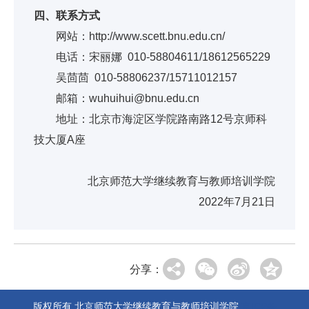
四、联系方式
网站：http://www.scett.bnu.edu.cn/
电话：宋丽娜 010-58804611/18612565229
吴茴茴 010-58806237/15711012157
邮箱：wuhuihui@bnu.edu.cn
地址：北京市海淀区学院路南路12号京师科
技大厦A座
北京师范大学继续教育与教师培训学院
2022年7月21日
分享：
版权所有 北京师范大学继续教育与教师培训学院
京ICP备