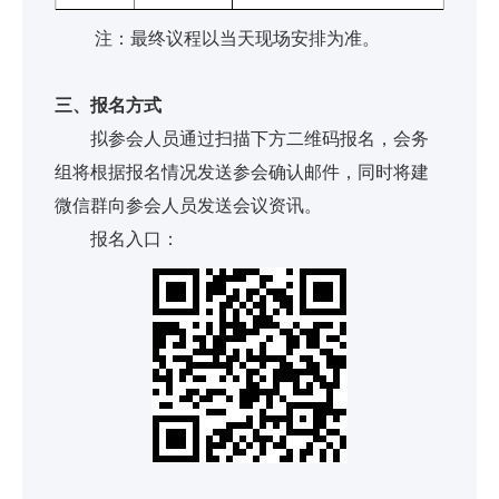
注：最终议程以当天现场安排为准。
三、报名方式
拟参会人员通过扫描下方二维码报名，会务
组将根据报名情况发送参会确认邮件，同时将建
微信群向参会人员发送会议资讯。
报名入口：