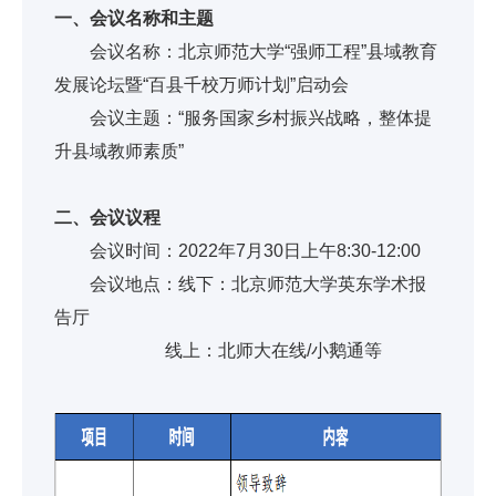
一、会议名称和主题
会议名称：北京师范大学“强师工程”县域教育
发展论坛暨“百县千校万师计划”启动会
会议主题：“服务国家乡村振兴战略，整体提
升县域教师素质”
二、会议议程
会议时间：2022年7月30日上午8:30-12:00
会议地点：线下：北京师范大学英东学术报
告厅
线上：北师大在线/小鹅通等