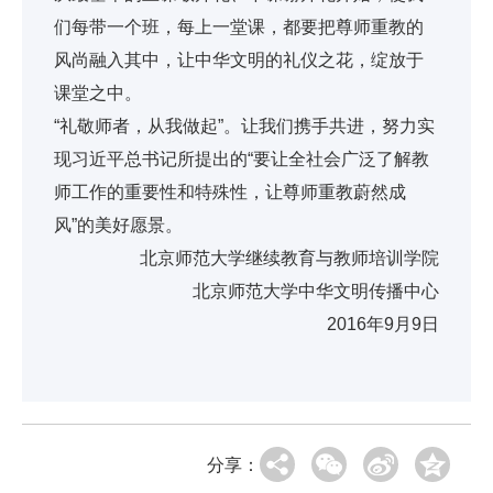
们每带一个班，每上一堂课，都要把尊师重教的
风尚融入其中，让中华文明的礼仪之花，绽放于
课堂之中。
“礼敬师者，从我做起”。让我们携手共进，努力实
现习近平总书记所提出的“要让全社会广泛了解教
师工作的重要性和特殊性，让尊师重教蔚然成
风”的美好愿景。
北京师范大学继续教育与教师培训学院
北京师范大学中华文明传播中心
2016年9月9日
分享：