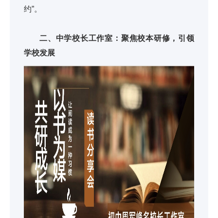
约”。
二、中学校长工作室：聚焦校本研修，引领
学校发展