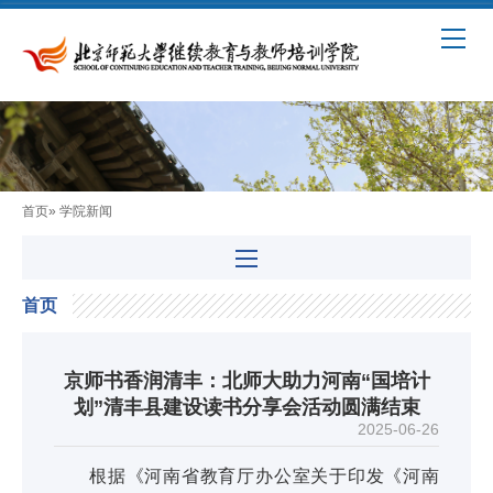
首页
» 学院新闻
首页
京师书香润清丰：北师大助力河南“国培计
划”清丰县建设读书分享会活动圆满结束
2025-06-26
根据《河南省教育厅办公室关于印发《河南