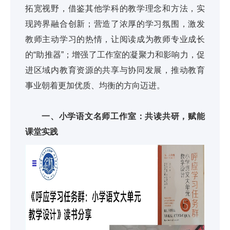
拓宽视野，借鉴其他学科的教学理念和方法，实
现跨界融合创新；营造了浓厚的学习氛围，激发
教师主动学习的热情，让阅读成为教师专业成长
的“助推器”；增强了工作室的凝聚力和影响力，促
进区域内教育资源的共享与协同发展，推动教育
事业朝着更加优质、均衡的方向迈进。
一、小学语文名师工作室：共读共研，赋能
课堂实践