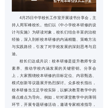
4月25日中学校长工作室开展读书分享会，主
持人周军峰校长。他们以《中小学校本研修的设
计与实施》为研读对象，校长们结合丰富的治校
经验，深入剖析校本研修的内涵精髓、策略方法
与实践路径，引发了对学校发展的深刻思考与启
迪。
校长们达成共识：校本研修是提升教师专业
素养、推动学校内涵发展的关键密钥。分享会
上，大家围绕校本研修的目标定位、内容甄选、
模式创新等议题展开热烈探讨。众多校长指出，
校本研修当立足学校实际，以解决教育教学中的
痛点难点为导向。例如，针对课堂教学中的薄弱
环节，开展专题研修活动，邀请专家精准指导，