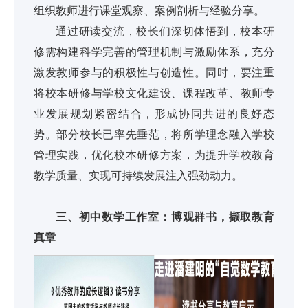
组织教师进行课堂观察、案例剖析与经验分享。
通过研读交流，校长们深切体悟到，校本研
修需构建科学完善的管理机制与激励体系，充分
激发教师参与的积极性与创造性。同时，要注重
将校本研修与学校文化建设、课程改革、教师专
业发展规划紧密结合，形成协同共进的良好态
势。部分校长已率先垂范，将所学理念融入学校
管理实践，优化校本研修方案，为提升学校教育
教学质量、实现可持续发展注入强劲动力。
三、初中数学工作室：博观群书，撷取教育
真章