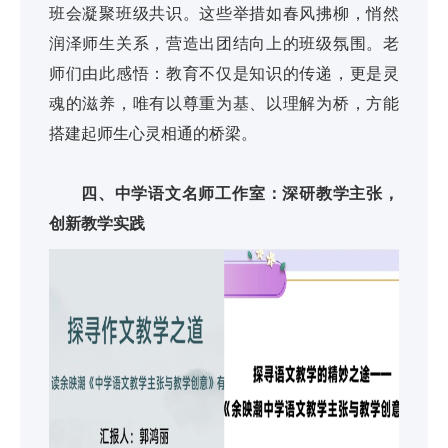
班会凝聚班级共识。这些举措如春风拂柳，悄然
润泽师生关系，营造出团结向上的班级氛围。老
师们由此感悟：教育不仅是知识的传递，更是灵
魂的滋养，唯有以尊重为基、以理解为桥，方能
搭建起师生心灵相通的桥梁。
四、中学语文名师工作室：深研教学主张，
创新教学实践