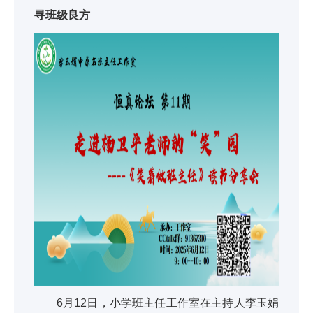
寻班级良方
6月12日，小学班主任工作室在主持人李玉娟