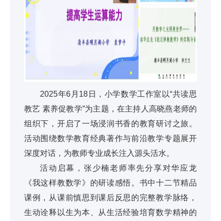
2025年6月18日，小学数学工作室以“共读思
教艺 素养促教学”为主题，在主持人高晓燕老师的
组织下，开启了一场浸润书香的教育研讨之旅。
活动围绕数学教育经典著作与前沿教学专题展开
深度对话，为教师专业成长注入源头活水。
活动启幕，张少楠老师率先分享对华应龙
《我这样教数学》的研读感悟。书中十二节精品
课例，从课前慎思到课后反思的完整教学脉络，
生动诠释以生为本、从生活经验培育数学精神的