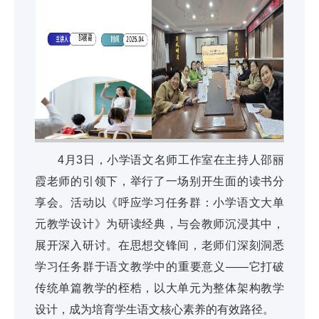
4月3日，小学语文名师工作室在主持人邵丽
霞老师的引领下，举行了一场别开生面的读书分
享会。活动以《呼应学习任务群：小学语文大单
元教学设计》为研读经典，与会教师沉浸其中，
展开深入研讨。在思想交锋间，老师们深刻洞悉
学习任务群于语文教学中的重要意义——它打破
传统单篇教学的桎梏，以大单元为整体架构教学
设计，成为培育学生语文核心素养的有效路径。