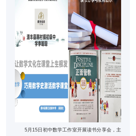
5月15日初中数学工作室开展读书分享会，主