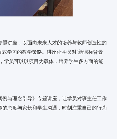
专题讲座，以面向未来人才的培养与教师创造性的
目式学习的教学策略。讲座让学员对“新课标背景
中，学员可以以项目为载体，培养学生多方面的能
案例与理念引导》专题讲座，让学员对班主任工作
容的态度与家长和学生沟通，时刻注重自己的行为