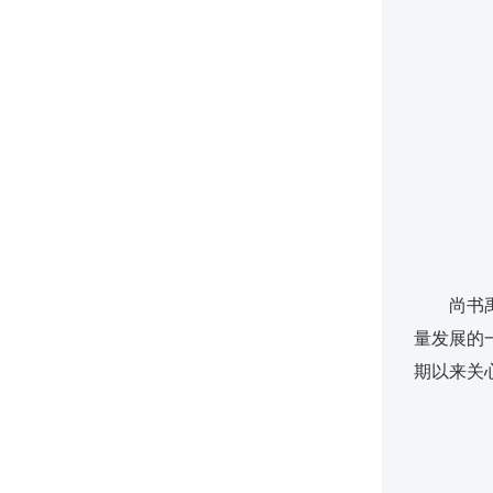
尚书
量发展的
期以来关