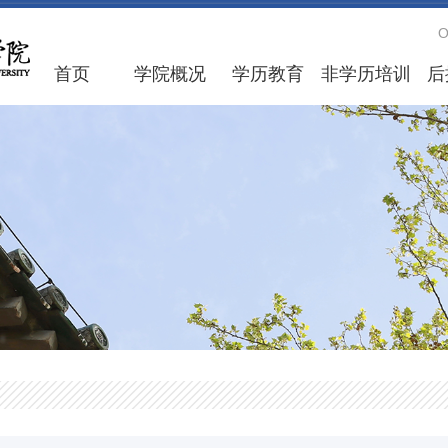
首页
学院概况
学历教育
非学历培训
后