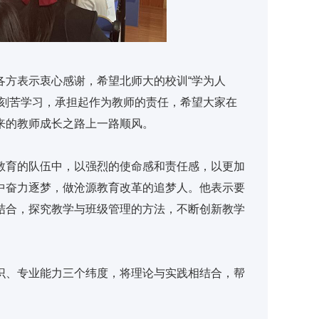
各方表示衷心感谢，希望北师大的校训“学为人
员刻苦学习，承担起作为教师的责任，希望大家在
来的教师成长之路上一路顺风。
教育的队伍中，以强烈的使命感和责任感，以更加
中奋力逐梦，做沧源教育改革的追梦人。他表示要
结合，探究教学与班级管理的方法，不断创新教学
识、专业能力三个纬度，将理论与实践相结合，帮