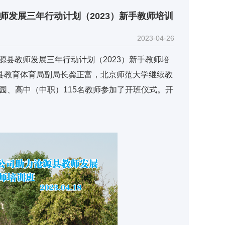
师发展三年行动计划（2023）新手教师培训
2023-04-26
源县教师发展三年行动计划（2023）新手教师培
县教育体育局副局长龚正富，北京师范大学继续教
儿园、高中（中职）115名教师参加了开班仪式。开