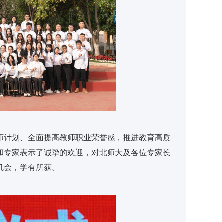
师计划、全面提高教师职业荣誉感，推进教育高质
和专家表示了诚挚的欢迎，对北师大及各位专家长
机会，学有所获。