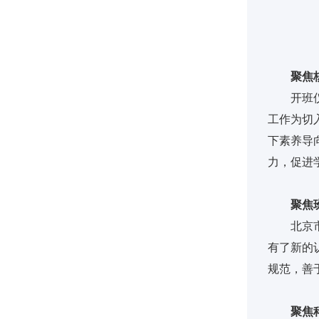
聚焦
开班
工作为切
下素养导
力，促进
聚焦
北京
有了新的
规范，善
聚焦