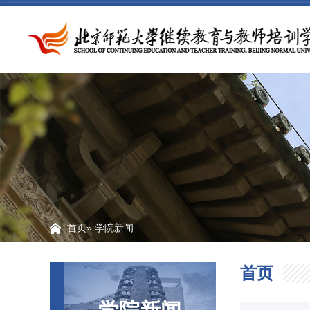
首页
» 学院新闻
首页