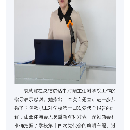
易慧霞在总结讲话中对隋主任对学院工作的
指导表示感谢。她指出，本次专题宣讲进一步加
强了学院教职工对学校第十四次党代会报告的理
解，让全体与会人员重新对标对表，深刻领会和
准确把握了学校第十四次党代会的鲜明主题、过