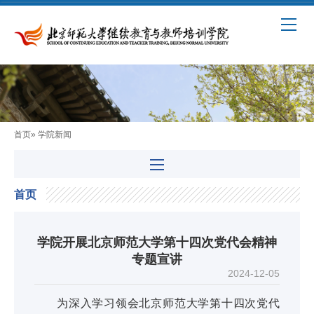
首页
» 学院新闻
首页
学院开展北京师范大学第十四次党代会精神
专题宣讲
2024-12-05
为深入学习领会北京师范大学第十四次党代