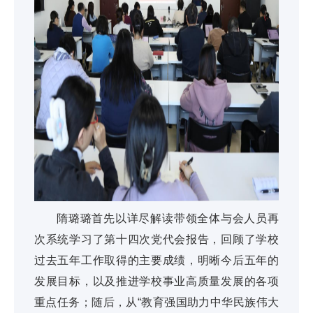
隋璐璐首先以详尽解读带领全体与会人员再
次系统学习了第十四次党代会报告，回顾了学校
过去五年工作取得的主要成绩，明晰今后五年的
发展目标，以及推进学校事业高质量发展的各项
重点任务；随后，从“教育强国助力中华民族伟大