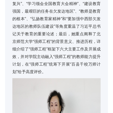
复兴”、“学习领会全国教育大会精神”、“建设教育
强国，最艰巨的任务在欠发达地区”、“教师是教育
的根本”、“弘扬教育家精神”和“要加强中西部欠发
达地区的教师队伍建设”等角度重温了习近平总书
记关于教育的重要论述；最后，她重点阐释了北
京师范大学“强师工程”的背景意义、推进历程，详
细介绍了“强师工程”框架下六大主要工作及开展成
效，并对学院主动融入“强师工程”的教师能力提升
计划，在“强师工程”统筹下开展“百县千校万师计
划”给予高度评价。