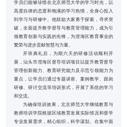
学员们能够珍惜在北京师范大学的学习时光，以
高度自律的态度和饱满的学习热情，全身心投入
到学习与研修中。他鼓励大家勇于探索，寻求突
破，全面提升教学督导与教育管理能力，成为引
领教育创新与实践的先锋，为澄海区教育事业的
繁荣与进步贡献智慧与力量。
开班典礼后，为期六天的研修活动顺利开
展，汕头市澄海区督导培训项目以提升教育督导
管理创新能力、教育研究能力及示范引领能力为
重点，让学员们通过专题讲座、案例教学、跟岗
研修、研讨交流等培训形式，开展了系统的学习
和交流。
为确保培训效果，北京师范大学继续教育与
教师培训学院根据区域教育发展实际情况和督学
专业发展需求，精心组织，科学谋划。在集中面