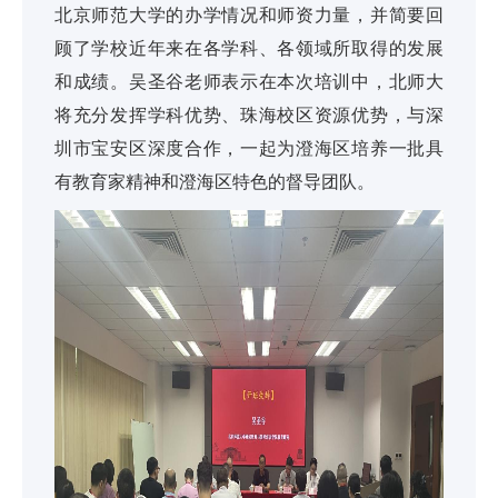
北京师范大学的办学情况和师资力量，并简要回
顾了学校近年来在各学科、各领域所取得的发展
和成绩。吴圣谷老师表示在本次培训中，北师大
将充分发挥学科优势、珠海校区资源优势，与深
圳市宝安区深度合作，一起为澄海区培养一批具
有教育家精神和澄海区特色的督导团队。