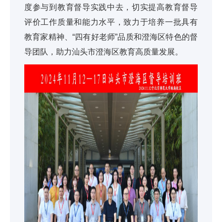
度参与到教育督导实践中去，切实提高教育督导
评价工作质量和能力水平，致力于培养一批具有
教育家精神、“四有好老师”品质和澄海区特色的督
导团队，助力汕头市澄海区教育高质量发展。