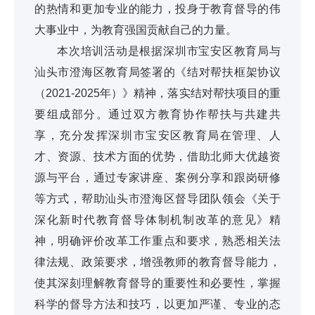
的热情和更加专业的能力，投身于教育督导的伟
大事业中，为教育强国贡献自己的力量。
本次培训活动是根据深圳市宝安区教育局与
汕头市澄海区教育局签署的《结对帮扶框架协议
（2021-2025年）》精神，落实结对帮扶项目的重
要组成部分。通过双方教育协作帮扶与共建共
享，充分发挥深圳市宝安区教育局在管理、人
才、资源、技术方面的优势，借助北师大优越资
源与平台，通过专家讲座、案例分享和跟岗研修
等方式，帮助汕头市澄海区督导团队领会《关于
深化新时代教育督导体制机制改革的意见》精
神，明确评价改革工作重点和要求，熟悉相关法
律法规、政策要求，增强教师的教育督导能力，
使其深刻理解教育督导的重要性和必要性，掌握
科学的督导方法和技巧，以更加严谨、专业的态