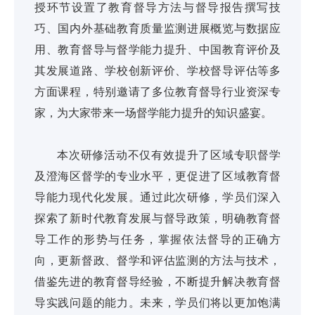
授环节设置了教育督导方法与督导报告撰写技
巧、国内外基础教育质量监测进展概览与数据应
用、教育督导与督学能力提升、中国教育评价及
其发展道路、学校创新评价、学校督导评估等多
方面课程，特别邀请了多位教育督导行业资深专
家，为大家带来一场督学能力提升的知识盛宴。
本次研修活动不仅有效提升了区域专职督学
及澄海区督学的专业水平，更促进了区域教育督
导能力现代化发展。通过此次研修，学员们深入
探索了新时代教育发展与督导政策，明确教育督
导工作的形势与任务，掌握依法督导的正确方
向，更新督政、督学和评估监测的方法与技术，
借鉴先进的教育督导经验，不断提升解决教育督
导实践问题的能力。未来，学员们将以更加饱满