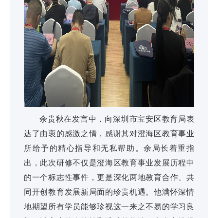
余贵秋在发言中，向深圳市宝安区教育局表
达了由衷的感激之情，感谢其对澄海区教育事业
所给予的精心指导和无私帮助。余局长着重指
出，此次研修不仅是澄海区教育事业发展历程中
的一个标志性事件，更是深化两地教育合作、共
同开创教育发展新局面的珍贵机遇。他满怀深情
地期望所有学员能够珍视这一来之不易的学习良