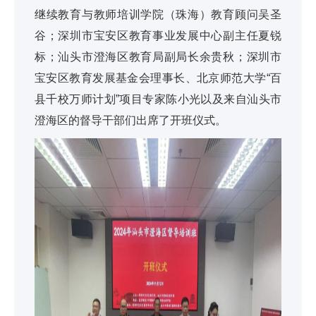
继续教育与教师培训学院（珠海）教育顾问吴圣
谷；深圳市宝安区教育事业发展中心副主任夏锐
标；汕头市澄海区教育局副局长余贵秋；深圳市
宝安区教育发展基金会理事长、北京师范大学“百
县千校万师计划”项目专家陈小光以及来自汕头市
澄海区的督导干部们出席了开班仪式。