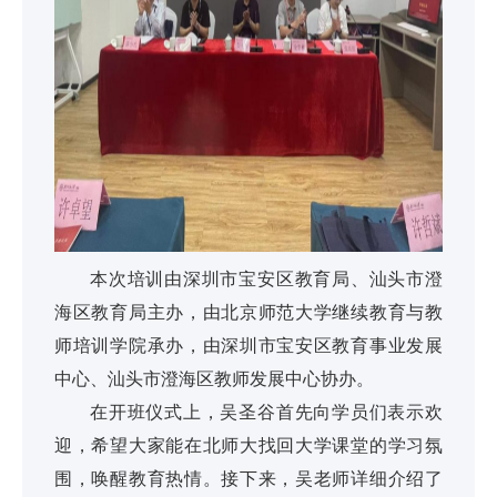
本次培训由深圳市宝安区教育局、汕头市澄
海区教育局主办，由北京师范大学继续教育与教
师培训学院承办，由深圳市宝安区教育事业发展
中心、汕头市澄海区教师发展中心协办。
在开班仪式上，吴圣谷首先向学员们表示欢
迎，希望大家能在北师大找回大学课堂的学习氛
围，唤醒教育热情。接下来，吴老师详细介绍了