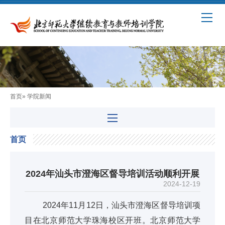
首页
» 学院新闻
首页
2024年汕头市澄海区督导培训活动顺利开展
2024-12-19
2024年11月12日，汕头市澄海区督导培训项
目在北京师范大学珠海校区开班。北京师范大学