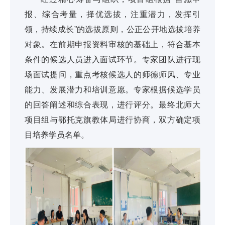
报、综合考量，择优选拔，注重潜力，发挥引
领，持续成长”的选拔原则，公正公开地选拔培养
对象。在前期申报资料审核的基础上，符合基本
条件的候选人员进入面试环节。专家团队进行现
场面试提问，重点考核候选人的师德师风、专业
能力、发展潜力和培训意愿。专家根据候选学员
的回答阐述和综合表现，进行评分。最终北师大
项目组与鄂托克旗教体局进行协商，双方确定项
目培养学员名单。