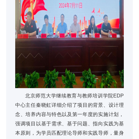
北京师范大学继续教育与教师培训学院EDP
中心主任秦晓虹详细介绍了项目的背景、设计理
念、培养内容与特色以及第一年度的实施计划，
强调项目以基于需求、基于问题、指向实践为基
本原则，为学员匹配理论导师和实践导师，量身