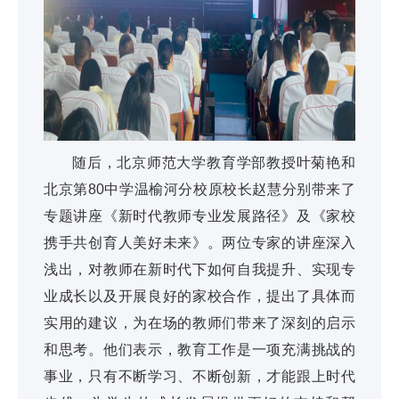
随后，北京师范大学教育学部教授叶菊艳和
北京第80中学温榆河分校原校长赵慧分别带来了
专题讲座《新时代教师专业发展路径》及《家校
携手共创育人美好未来》。两位专家的讲座深入
浅出，对教师在新时代下如何自我提升、实现专
业成长以及开展良好的家校合作，提出了具体而
实用的建议，为在场的教师们带来了深刻的启示
和思考。他们表示，教育工作是一项充满挑战的
事业，只有不断学习、不断创新，才能跟上时代