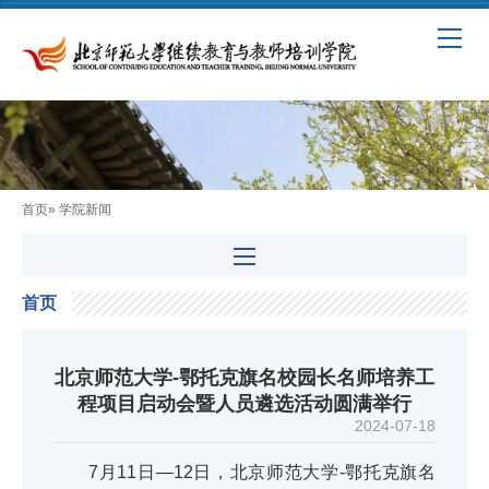
首页
» 学院新闻
首页
北京师范大学-鄂托克旗名校园长名师培养工
程项目启动会暨人员遴选活动圆满举行
2024-07-18
7月11日—12日，北京师范大学-鄂托克旗名