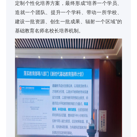
定制个性化培养方案，最终形成“培养一个学员、
造就一个团队、提升一个学科、带动一所学校、
建设一批资源、创生一批成果、辐射一个区域”的
基础教育名师名校长培养机制。