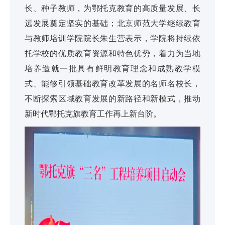
长、种子教师，为鄂托克教育的高质量发展、长
远发展奠定坚实的基础；北京师范大学继续教育
与教师培训学院院长朱生营表示，学院将持续依
托学校的优质教育资源和特色优势，着力为当地
培养造就一批具有鲜明教育理念和成熟教学模
式、能够引领基础教育改革发展的名师名校长，
不断探索区域教育发展的新路径和新模式，推动
新时代鄂托克旗教育工作再上新台阶。