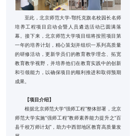
至此，北京师范大学-鄂托克旗名校园长名师
培养工程项目启动会暨人员遴选活动已圆满落
幕。接下来，北京师范大学项目组将按照项目第
一年的培养计划，精心策划并组织一系列高质量
的研修活动，更新学员们的教育教学理念、拓宽
教育教学视野，并培养他们在教育实践中的创新
和引领能力，以确保项目的顺利推进和取得预期
成果。
【项目介绍】
根据北京师范大学“强师工程”整体部署，北京
师范大学实施“强师工程”教师素养能力提升之“百
县千校万师计划”，助力中西部地区教育高质量发