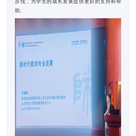
步伐，为学生的成长发展提供更好的支持和帮
助。