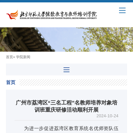
首页
» 学院新闻
首页
广州市荔湾区“三名工程”名教师培养对象培
训班重庆研修活动顺利开展
2024-10-24
为进一步促进荔湾区教育系统名优师资队伍