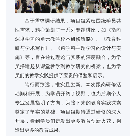
基于需求调研结果，项目组紧密围绕学员共
性需求，精心策划了一系列专题讲座，如《指向
深度学习的单元教学校本研修策略》、《教育科
研与学术写作》、《跨学科主题学习的设计与实
施》等，旨在通过理论与实践的深度融合，为学
员搭建起从课堂教学到教学研究的桥梁，也为学
员们的教学实践提供了宝贵的借鉴和启示。
笃行而致远，惟实且励新。本次跟岗研修活
动顺利开展，为学员开阔了视野，也为后期个人
专业发展指明了方向，为接下来的教育实践探索
奠定了坚实的基础。项目组期待通过研修的深入
开展，看到学员们迸发出更多教育创新火花，创
造出更多的教育成果。