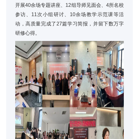
开展40余场专题讲座、12组导师见面会、4所名校
参访、11次小组研讨、10余场教学示范课等活
动，高质量完成了27篇学习简报，并留下数万字
研修心得。