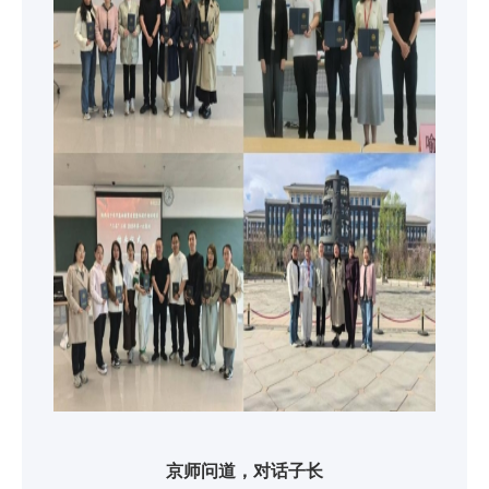
京师问道，对话子长