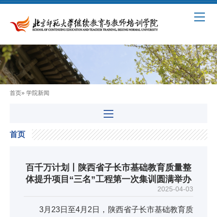
首页
» 学院新闻
首页
百千万计划丨陕西省子长市基础教育质量整
体提升项目“三名”工程第一次集训圆满举办
2025-04-03
3月23日至4月2日，陕西省子长市基础教育质