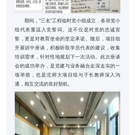
期间，“三名”工程临时党小组成立，各班党小
组代表重温入党誓词。这不仅是对党的忠诚宣
誓，更是对教育使命的坚定承诺。随后，项目组
开展训中座谈，积极听取学员代表的建议，收集
培训需求，针对性地规划下一次活动。此次座谈
会的成功举办，是党建与业务融合走深走实的一
项举措，也是北师大项目组与子长教师深入沟
通，相互交流的良好契机。