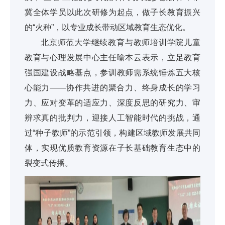
冀全体学员以此次研修为起点，做子长教育振兴
的“火种”，以专业成长带动区域教育生态优化。
北京师范大学继续教育与教师培训学院儿童
教育与心理发展中心主任喻本云表示，立足教育
强国建设战略基点，参训教师需系统锤炼五大核
心能力——协作共进的聚合力、终身成长的学习
力、应对变革的适应力、深度反思的研究力、审
辨求真的批判力，迎接人工智能时代的挑战，通
过“种子教师”的示范引领，构建区域教师发展共同
体，实现优质教育资源在子长基础教育生态中的
裂变式传播。