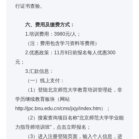
行证书查验。
六、费用及缴费方式：
1.培训费用：3980元/人；
（注：费用包含学习资料等费用）
2.优惠政策：11月9日前报名每人优惠300
元；
3.汇款信息：
（一）线上支付：
（1）登陆北京师范大学教育培训管理处，非
学历继续教育板块（网站
http://jpc.bnu.edu.cn/cms/jxjy/index.htm）；
（2）搜索查询项目名称“北京师范大学学业能
力指导师培训班”，点击立即报名；
（3）进入注册登陆页面，输入个人信息，进