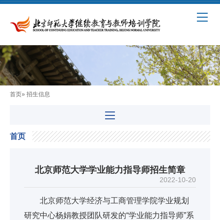
首页
» 招生信息
首页
北京师范大学学业能力指导师招生简章
2022-10-20
北京师范大学经济与工商管理学院学业规划
研究中心杨娟教授团队研发的“学业能力指导师”系