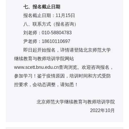
七、报名截止日期
报名截止日期：11月15日
八、联系方式（报名咨询）
刘老师：010-58804783
尹老师：18610110697
即日起开始报名，详情请登陆北京师范大学
继续教育与教师培训学院网站
www.scett.bnu.edu.cn查询浏览。欢迎咨询报名，
参加学习！鉴于疫情原因，培训时间和方式受防
控要求，会动态调整，请知悉！
北京师范大学继续教育与教师培训学院
2022年10月