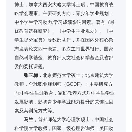
博士，加拿大西安大略大学博士后，中国教育战
略学会理事。主要研究方向：青少年学业规划；
中小学生学习动力,学习成绩影响因素。著有《最
优教育选择研究》、《中学生学业规划》、《中
学生提分宝典》等数部著作，并在国内外核心杂
志发表论文四十余篇。多次主持世界银行、国家
自然科学基金、教育部人文社会科学基金及省部
委的委托课题。
张玉梅
，北京师范大学硕士；北京建筑大学
教师，全球职业规划师（GCDF）；主要研究方
向:中学生生涯教育，家庭教养方式对中学生学业
发展影响，影响青少年学业能力提升的关键性因
素及其训练方式等。
马兰
，首都师范大学心理学硕士；中国社会
科学院大学教师，国家二级心理咨询师；美国动