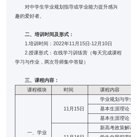
对中学生学业规划指导或学业能力提升感兴
趣的爱好者。
二、培训时间及形式：
1.培训时间：2022年11月15日-12月10日
2.授课形式：在线学习训练营（每天完成课程
学习与作业，两次导师集中答疑）
三、课程内容：
课程模块
时间
课程内容
学业规划与学业能
11月15日
基本生涯理论（
基本生涯理论（
新高考政策解读
一、学业