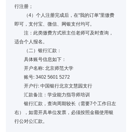
行注册；
（4）个人注册完成后，在“我的订单”里缴费
即可，支付宝、微信、网银支付均可。
注：此类缴费方式班主任老师可及时查询，
适合个人报名。
（二）银行汇款：
具体账号信息如下：
开户名称: 北京师范大学
账号: 3402 5601 5272
开户行: 中国银行北京文慧园支行
汇款备注：学业能力指导师培训
银行汇款，查询周期较长（需要7个工作日左
右），如需开具单位发票，必须按照金额使用银
行公对公汇款。