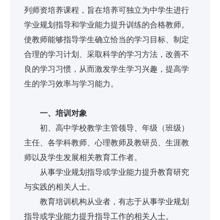
列师资培养课程，旨在培养可独立为中学生进行
学业规划指导和学业能力提升训练的合格教师。
使教师能够指导学生确立恰当的学习目标、制定
合理的学习计划、采取科学的学习方法，改善不
良的学习习惯，从而激发学生学习兴趣，提高学
生的学习效率与学习能力。
一、培训对象
初、高中学校教学主管领导、年级（班级）
主任、各学科教师、心理教师及教研员、生涯教
师以及学生发展相关教育工作者。
从事学业规划指导或学业能力提升教育研究
与实践的相关人士。
教育培训机构从业者，有志于从事学业规划
指导或学业能力提升指导工作的相关人士。