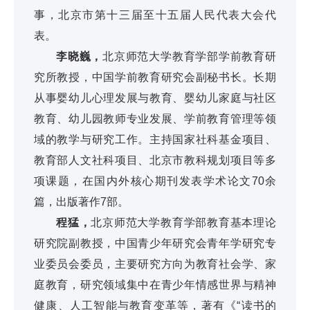
事，北京市第十三届至十五届人民代表大会代
表。
李晓巍，
北京师范大学教育学部学前教育研
究所教授，中国学前教育研究会副秘书长。长期
从事婴幼儿心理发展与教育、婴幼儿家庭与社区
教育、幼儿园教师专业发展、学前教育管理等领
域的教学与研究工作。主持国家社科基金项目、
教育部人文社科项目、北京市教科规划项目等多
项课题，在国内外核心期刊发表学术论文70余
篇，出版著作7部。
程猛，
北京师范大学教育学部教育基本理论
研究院副教授，中国青少年研究会青年学研究专
业委员会委员，主要研究方向为教育社会学、家
庭教育，研究领域集中在青少年情感世界与精神
健康、人工智能与教育变革等，著有《“读书的