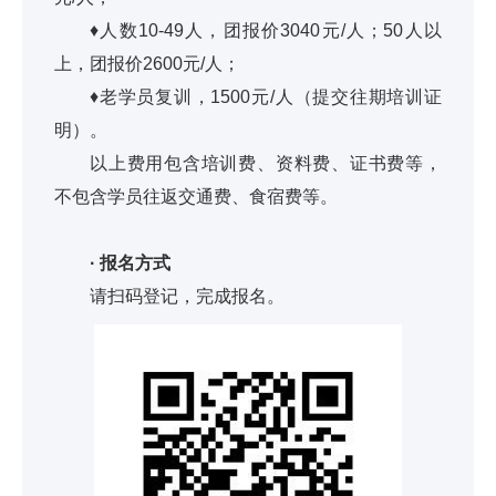
♦人数10-49人，团报价3040元/人；50人以
上，团报价2600元/人；
♦老学员复训，1500元/人（提交往期培训证
明）。
以上费用包含培训费、资料费、证书费等，
不包含学员往返交通费、食宿费等。
· 报名方式
请扫码登记，完成报名。