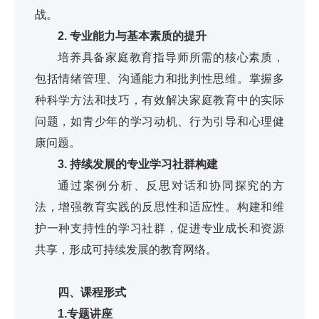
战。
2. 专业能力与基本素质的提升
培养具备家庭教育指导师所需的核心素质，
包括情绪管理、沟通能力和批判性思维。掌握多
种科学方法和技巧，有效解决家庭教育中的实际
问题，如青少年的学习动机、行为引导和心理健
康问题。
3. 持续发展的专业学习社群构建
通过案例分析、反思对话和协同探究的方
法，增强教育实践的反思性和适应性。构建和维
护一种支持性的学习社群，促进专业成长和资源
共享，形成可持续发展的教育网络。
四、课程形式
1.专题讲座