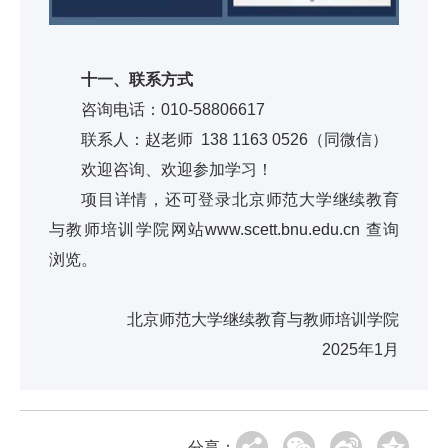
十一、联系方式
咨询电话：010-58806617
联系人：赵老师 138 1163 0526（同微信）
欢迎咨询、欢迎参加学习！
项目详情，还可登录北京师范大学继续教育
与教师培训学院网站
www.scett.bnu.edu.cn
查询
浏览。
北京师范大学继续教育与教师培训学院
2025年1月
分享：