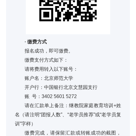
· 缴费方式
报名成功，即可缴费。
缴费支付方式如下：
请将费用转入以下账号：
账户名：北京师范大学
开户行：中国银行北京文慧园支行
账 号：3402 5601 5272
请在汇款单上备注：继教院家庭教育培训+姓
名（请注明“团报人数”、“老学员推荐”或“老学员复
训”字样）
缴费完成，请保留汇款或转账成功的截图，