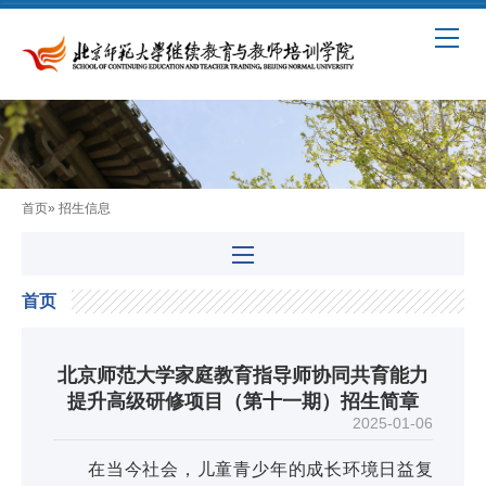
首页
» 招生信息
首页
北京师范大学家庭教育指导师协同共育能力
提升高级研修项目（第十一期）招生简章
2025-01-06
在当今社会，儿童青少年的成长环境日益复