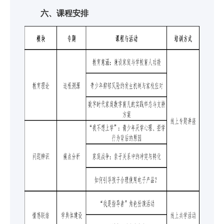
六、课程安排