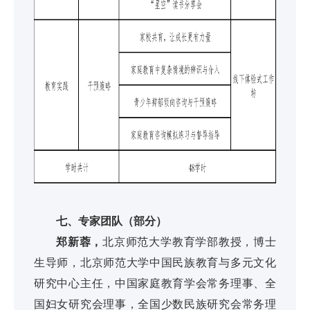
七、专家团队（部分）
郑新蓉，
北京师范大学教育学部教授，博士
生导师，北京师范大学中国民族教育与多元文化
研究中心主任，中国家庭教育学会常务理事、全
国妇女研究会理事，全国少数民族研究会常务理