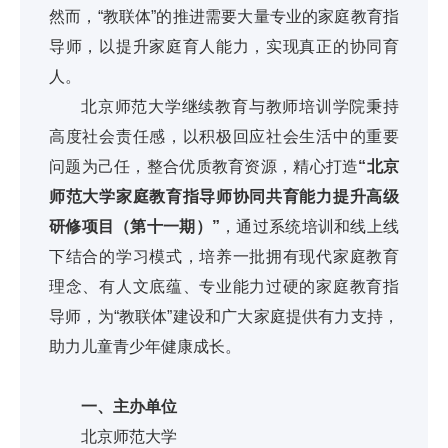
然而，“教联体”的推进需要大量专业的家庭教育指
导师，以提升家庭育人能力，实现真正的协同育
人。
北京师范大学继续教育与教师培训学院秉持
高度社会责任感，以积极回应社会生活中的重要
问题为己任，整合优质教育资源，精心打造
“北京
师范大学家庭教育指导师协同共育能力提升高级
研修项目（第十一期）”
，通过系统培训和线上线
下结合的学习模式，培养一批拥有现代家庭教育
理念、有人文底蕴、专业能力过硬的家庭教育指
导师，为“教联体”建设和广大家庭提供有力支持，
助力儿童青少年健康成长。
一、主办单位
北京师范大学