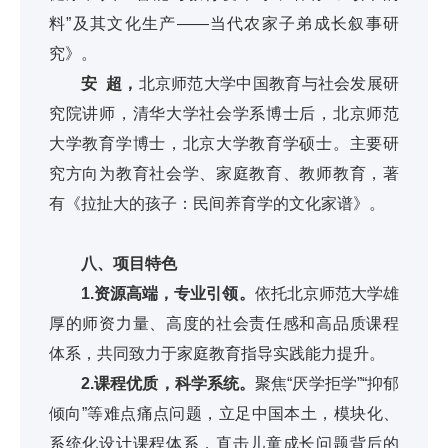
料”及其文化生产——当代农家子弟成长叙事研
究》。
安 超，
北京师范大学中国教育与社会发展研
究院讲师，清华大学社会学系博士后，北京师范
大学教育学博士，北京大学教育学硕士。主要研
究方向为教育社会学、家庭教育、教师教育，著
有《拉扯大的孩子：民间养育学的文化家谱》。
八、项目特色
1.资源高端，专业引领。
依托北京师范大学雄
厚的师资力量、高度的社会责任感和高品质课程
体系，共同致力于家庭教育指导实践能力提升。
2.课程优质，科学系统。
聚焦“厌学拒学”“抑郁
倾向”等难点痛点问题，立足中国本土，模块化、
系统化设计课程体系，直击儿童成长问题背后的