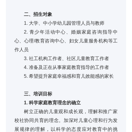
二、招生对象
1. 大学、中小学幼儿园管理人员与教师
2. 青少年活动中心、婚姻家庭咨询指导中
心、心理/教育咨询中心、妇女儿童服务机构等工
作人员
3. 社工机构工作者、社区儿童教育工作者
4. 准备及正在从事家庭教育指导的工作者
5. 希望提升家庭幸福感和育儿效能感的家长
三、培训目标
1. 科学家庭教育理念的确立
树立正确的儿童观和成长观，理解和推广家
校社协同共育的理念。加深对儿童心理和行为发
展规律的理解，以科学的态度应对教育中的挑