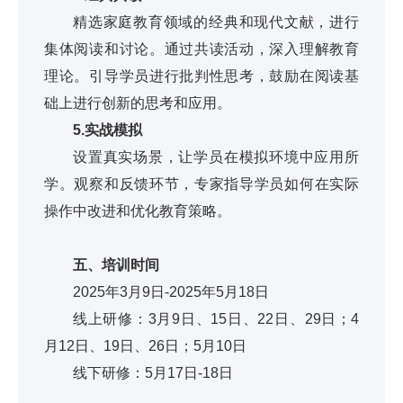
精选家庭教育领域的经典和现代文献，进行
集体阅读和讨论。通过共读活动，深入理解教育
理论。引导学员进行批判性思考，鼓励在阅读基
础上进行创新的思考和应用。
5.实战模拟
设置真实场景，让学员在模拟环境中应用所
学。观察和反馈环节，专家指导学员如何在实际
操作中改进和优化教育策略。
五、培训时间
2025年3月9日-2025年5月18日
线上研修：3月9日、15日、22日、29日；4
月12日、19日、26日；5月10日
线下研修：5月17日-18日