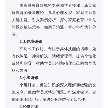
由家庭教育领域的专家和学者授课，涵盖家
庭教育的最新理论、儿童心理发展、家庭关系等
关键主题。引入案例分析，探讨家庭教育中常见
问题的解决策略，如亲子沟通、青少年行为引导
等。
2.工作坊研修
互动式工作坊，专注于具体技能的培养，如
有效沟通、冲突解决、情绪管理等。提供个性化
反馈和指导，帮助学员识别和强化自己的教育风
格和方法。
3.小组研修
小组讨论，促进知识的深入理解和经验的交
流分享。鼓励学员就特定话题进行深度探讨。定
期组织小组汇报，增进公开演讲和团队合作。
4.经典共读